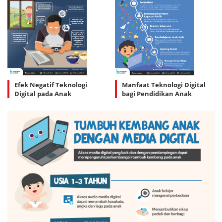
Efek Negatif Teknologi
Manfaat Teknologi Digital
Digital pada Anak
bagi Pendidikan Anak