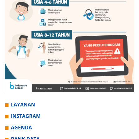
LAYANAN
INSTAGRAM
AGENDA