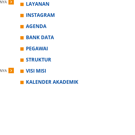
PNYA
LAYANAN
INSTAGRAM
AGENDA
BANK DATA
PEGAWAI
STRUKTUR
VISI MISI
PNYA
KALENDER AKADEMIK