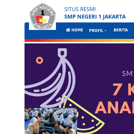
SITUS RESMI
SMP NEGERI 1 JAKARTA
HOME
BERITA
PROFIL