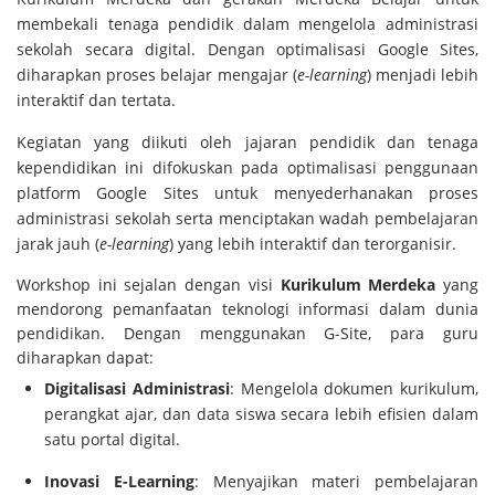
membekali tenaga pendidik dalam mengelola administrasi
sekolah secara digital. Dengan optimalisasi Google Sites,
diharapkan proses belajar mengajar (
e-learning
) menjadi lebih
interaktif dan tertata.
Kegiatan yang diikuti oleh jajaran pendidik dan tenaga
kependidikan ini difokuskan pada optimalisasi penggunaan
platform Google Sites untuk menyederhanakan proses
administrasi sekolah serta menciptakan wadah pembelajaran
jarak jauh (
e-learning
) yang lebih interaktif dan terorganisir.
Workshop ini sejalan dengan visi
Kurikulum Merdeka
yang
mendorong pemanfaatan teknologi informasi dalam dunia
pendidikan. Dengan menggunakan G-Site, para guru
diharapkan dapat:
Digitalisasi Administrasi
: Mengelola dokumen kurikulum,
perangkat ajar, dan data siswa secara lebih efisien dalam
satu portal digital.
Inovasi E-Learning
: Menyajikan materi pembelajaran