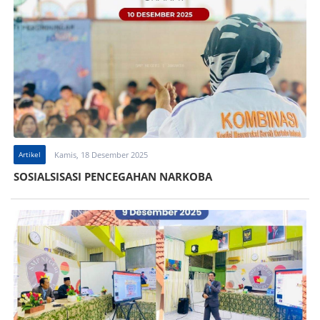
Artikel
Kamis, 18 Desember 2025
SOSIALSISASI PENCEGAHAN NARKOBA