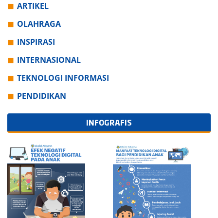
ARTIKEL
OLAHRAGA
INSPIRASI
INTERNASIONAL
TEKNOLOGI INFORMASI
PENDIDIKAN
INFOGRAFIS