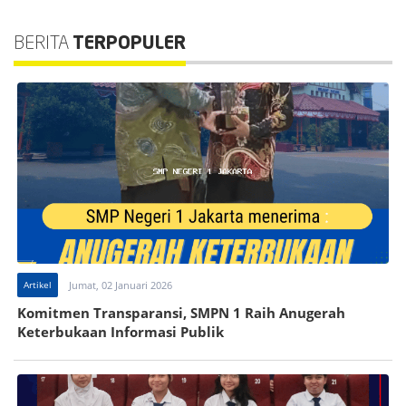
BERITA
TERPOPULER
Artikel
Jumat, 02 Januari 2026
Komitmen Transparansi, SMPN 1 Raih Anugerah
Keterbukaan Informasi Publik