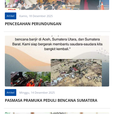
Artikel
Kamis, 18 Desember 2025
PENCEGAHAN PERUNDUNGAN
Artikel
Minggu, 14 Desember 2025
PASMASA PRAMUKA PEDULI BENCANA SUMATERA