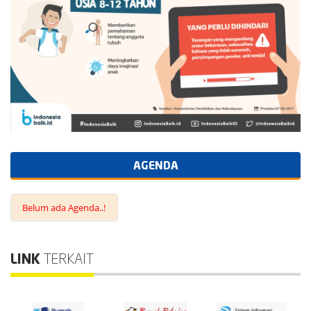
AGENDA
Belum ada Agenda..!
LINK
TERKAIT