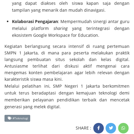
yang dapat diakses oleh siswa kapan saja dengan
tampilan yang menarik dan mudah dinavigasi.
Kolaborasi Pengajaran
: Mempermudah sinergi antar guru
melalui platform
sharing
yang terintegrasi dengan
ekosistem Google Workspace for Education.
Kegiatan berlangsung secara intensif di ruang pertemuan
SMPN 1 Jakarta, di mana para peserta melakukan praktik
langsung pembuatan situs sekolah dan kelas digital.
Antusiasme terlihat dari diskusi aktif mengenai cara
mengemas konten pembelajaran agar lebih relevan dengan
karakteristik siswa masa kini.
Melalui pelatihan ini, SMP Negeri 1 Jakarta berkomitmen
untuk terus beradaptasi dengan kemajuan teknologi demi
memberikan pelayanan pendidikan terbaik dan mencetak
generasi yang melek digital.
#Teknologi
SHARE :