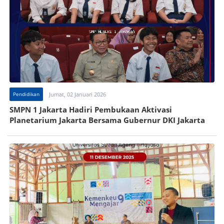
Pendidikan
Jumat, 02 Januari 2026
SMPN 1 Jakarta Hadiri Pembukaan Aktivasi
Planetarium Jakarta Bersama Gubernur DKI Jakarta