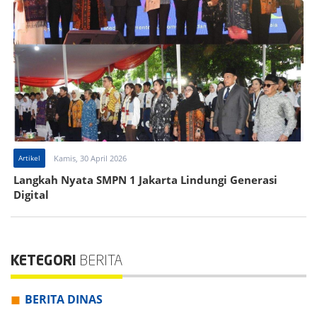
Artikel
Kamis, 30 April 2026
Langkah Nyata SMPN 1 Jakarta Lindungi Generasi
Digital
KETEGORI
BERITA
BERITA DINAS