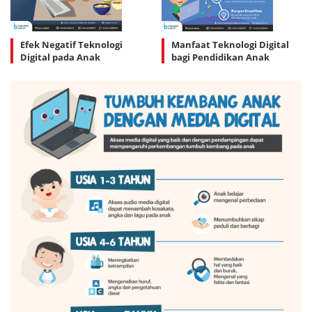
Efek Negatif Teknologi
Manfaat Teknologi Digital
Digital pada Anak
bagi Pendidikan Anak