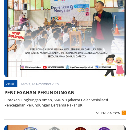
Artikel
Kamis, 18 Desember 2025
PENCEGAHAN PERUNDUNGAN
Ciptakan Lingkungan Aman, SMPN 1 Jakarta Gelar Sosialisasi
Pencegahan Perundungan Bersama Pakar BK
SELENGKAPNYA