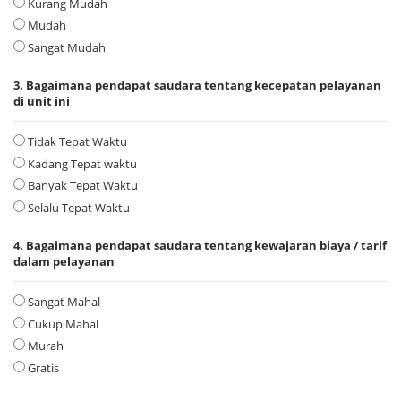
Kurang Mudah
Mudah
Sangat Mudah
3. Bagaimana pendapat saudara tentang kecepatan pelayanan
di unit ini
Tidak Tepat Waktu
Kadang Tepat waktu
Banyak Tepat Waktu
Selalu Tepat Waktu
4. Bagaimana pendapat saudara tentang kewajaran biaya / tarif
dalam pelayanan
Sangat Mahal
Cukup Mahal
Murah
Gratis