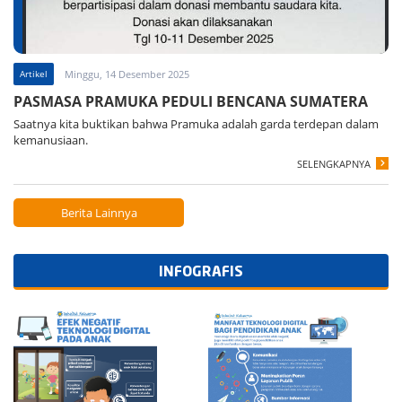
Artikel
Minggu, 14 Desember 2025
PASMASA PRAMUKA PEDULI BENCANA SUMATERA
Saatnya kita buktikan bahwa Pramuka adalah garda terdepan dalam
kemanusiaan.
SELENGKAPNYA
Berita Lainnya
INFOGRAFIS