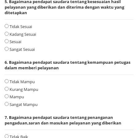
5. Bagaimana pendapat saudara tentang kesesuaian hasil
pelayanan yang diberikan dan diterima dengan waktu yang
ditetapkan
Tidak Sesuai
Kadang Sesuai
Sesuai
Sangat Sesuai
6. Bagaimana pendapat saudara tentang kemampuan petugas
dalam memberi pelayanan
Tidak Mampu
Kurang Mampu
Mampu
Sangat Mampu
7. Bagaimana pendapat saudara tentang penanganan
pengaduan,saran dan masukan pelayanan yang diberikan
Tidak Baik