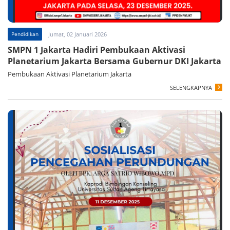
Pendidikan
Jumat, 02 Januari 2026
SMPN 1 Jakarta Hadiri Pembukaan Aktivasi
Planetarium Jakarta Bersama Gubernur DKI Jakarta
Pembukaan Aktivasi Planetarium Jakarta
SELENGKAPNYA