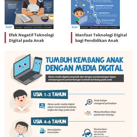
Efek Negatif Teknologi
Manfaat Teknologi Digital
Digital pada Anak
bagi Pendidikan Anak