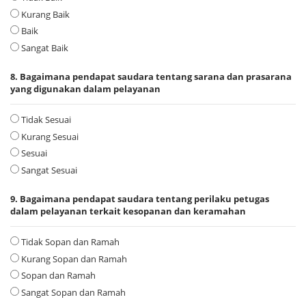
Kurang Baik
Baik
Sangat Baik
8. Bagaimana pendapat saudara tentang sarana dan prasarana
yang digunakan dalam pelayanan
Tidak Sesuai
Kurang Sesuai
Sesuai
Sangat Sesuai
9. Bagaimana pendapat saudara tentang perilaku petugas
dalam pelayanan terkait kesopanan dan keramahan
Tidak Sopan dan Ramah
Kurang Sopan dan Ramah
Sopan dan Ramah
Sangat Sopan dan Ramah