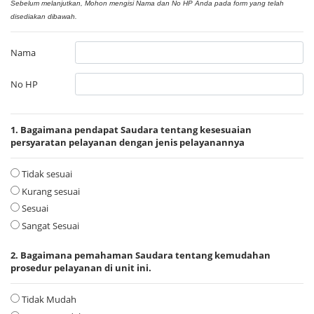
Sebelum melanjutkan, Mohon mengisi Nama dan No HP Anda pada form yang telah
disediakan dibawah.
Nama
No HP
1. Bagaimana pendapat Saudara tentang kesesuaian
persyaratan pelayanan dengan jenis pelayanannya
Tidak sesuai
Kurang sesuai
Sesuai
Sangat Sesuai
2. Bagaimana pemahaman Saudara tentang kemudahan
prosedur pelayanan di unit ini.
Tidak Mudah