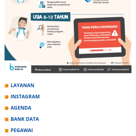
LAYANAN
INSTAGRAM
AGENDA
BANK DATA
PEGAWAI