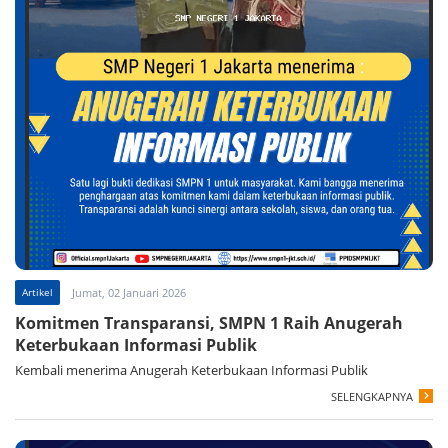
Artikel
Jumat, 02 Januari 2026
Komitmen Transparansi, SMPN 1 Raih Anugerah
Keterbukaan Informasi Publik
Kembali menerima Anugerah Keterbukaan Informasi Publik
SELENGKAPNYA