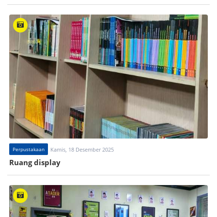
Perpustakaan
Kamis, 18 Desember 2025
Ruang display