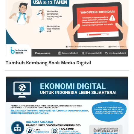
Tumbuh Kembang Anak Media Digital