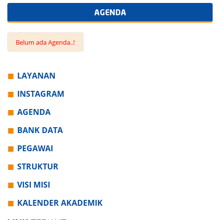
AGENDA
Belum ada Agenda..!
LAYANAN
INSTAGRAM
AGENDA
BANK DATA
PEGAWAI
STRUKTUR
VISI MISI
KALENDER AKADEMIK