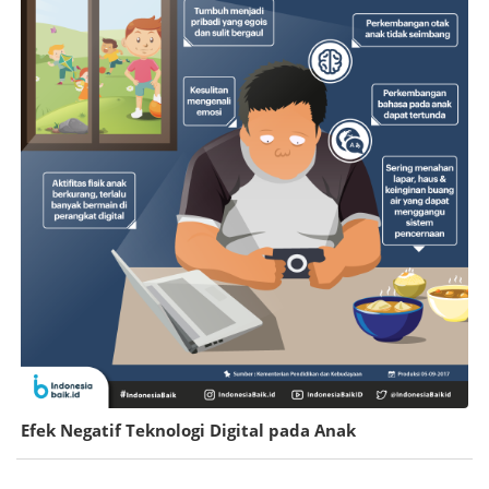
Efek Negatif Teknologi Digital pada Anak