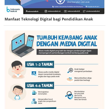
Manfaat Teknologi Digital bagi Pendidikan Anak