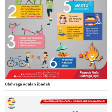
Olahraga adalah ibadah