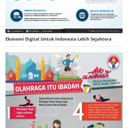
Ekonomi Digital Untuk Indonesia Lebih Sejahtera