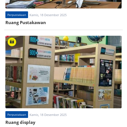
Perpustakaan
Kamis, 18 Desember 2025
Ruang Pustakawan
Perpustakaan
Kamis, 18 Desember 2025
Ruang display