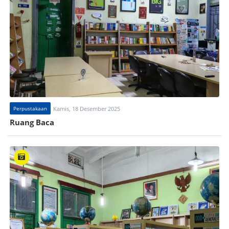
Perpustakaan
Kamis, 18 Desember 2025
Ruang Baca