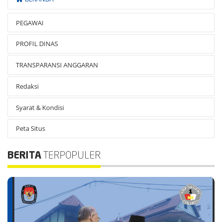
PEGAWAI
PROFIL DINAS
TRANSPARANSI ANGGARAN
Redaksi
Syarat & Kondisi
Peta Situs
BERITA
TERPOPULER