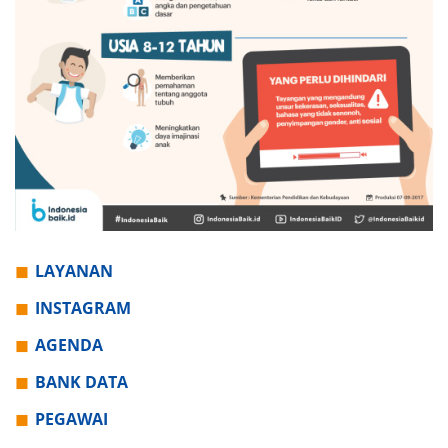
LAYANAN
INSTAGRAM
AGENDA
BANK DATA
PEGAWAI