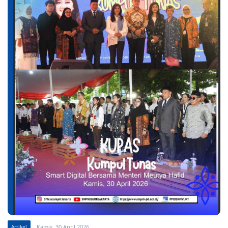
Artikel
Kamis, 30 April 2026