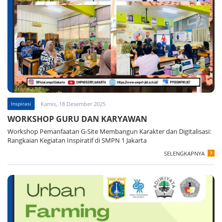
Inspirasi
Kamis, 18 Desember 2025
WORKSHOP GURU DAN KARYAWAN
Workshop Pemanfaatan G-Site Membangun Karakter dan Digitalisasi:
Rangkaian Kegiatan Inspiratif di SMPN 1 Jakarta
SELENGKAPNYA