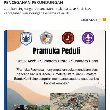
PENCEGAHAN PERUNDUNGAN
Ciptakan Lingkungan Aman, SMPN 1 Jakarta Gelar Sosialisasi
Pencegahan Perundungan Bersama Pakar BK
SELENGKAPNYA