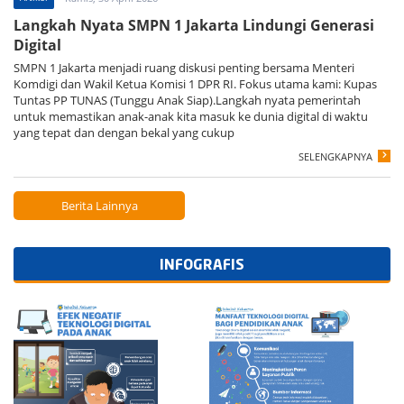
Langkah Nyata SMPN 1 Jakarta Lindungi Generasi
Digital
SMPN 1 Jakarta menjadi ruang diskusi penting bersama Menteri
Komdigi dan Wakil Ketua Komisi 1 DPR RI. Fokus utama kami: Kupas
Tuntas PP TUNAS (Tunggu Anak Siap).Langkah nyata pemerintah
untuk memastikan anak-anak kita masuk ke dunia digital di waktu
yang tepat dan dengan bekal yang cukup
SELENGKAPNYA
Berita Lainnya
INFOGRAFIS