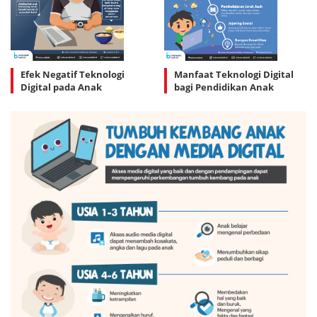
Efek Negatif Teknologi
Manfaat Teknologi Digital
Digital pada Anak
bagi Pendidikan Anak