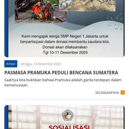
Artikel
Minggu, 14 Desember 2025
PASMASA PRAMUKA PEDULI BENCANA SUMATERA
Saatnya kita buktikan bahwa Pramuka adalah garda terdepan dalam
kemanusiaan.
SELENGKAPNYA