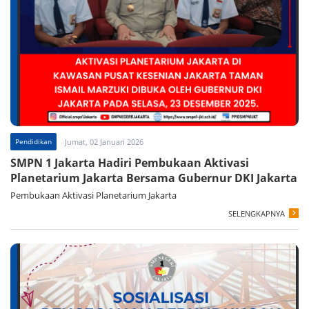
Pendidikan
Jumat, 02 Januari 2026
SMPN 1 Jakarta Hadiri Pembukaan Aktivasi
Planetarium Jakarta Bersama Gubernur DKI Jakarta
Pembukaan Aktivasi Planetarium Jakarta
SELENGKAPNYA