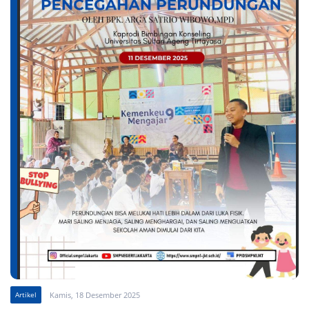
Artikel
Kamis, 18 Desember 2025