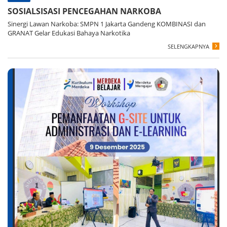
SOSIALSISASI PENCEGAHAN NARKOBA
Sinergi Lawan Narkoba: SMPN 1 Jakarta Gandeng KOMBINASI dan
GRANAT Gelar Edukasi Bahaya Narkotika
SELENGKAPNYA