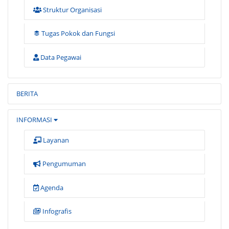
Struktur Organisasi
Tugas Pokok dan Fungsi
Data Pegawai
BERITA
INFORMASI
Layanan
Pengumuman
Agenda
Infografis