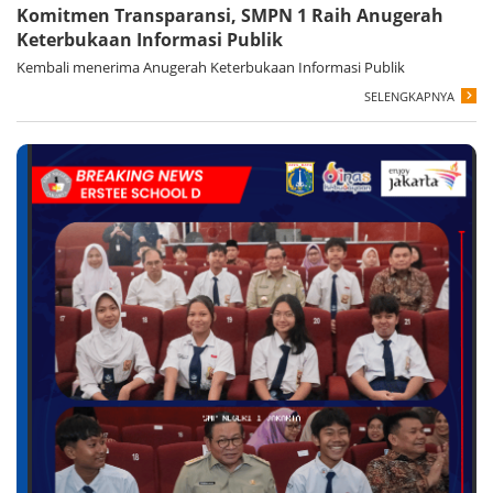
Komitmen Transparansi, SMPN 1 Raih Anugerah
Keterbukaan Informasi Publik
Kembali menerima Anugerah Keterbukaan Informasi Publik
SELENGKAPNYA