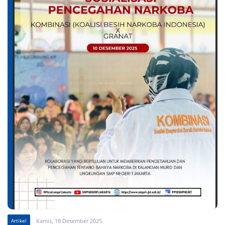
Artikel
Kamis, 18 Desember 2025