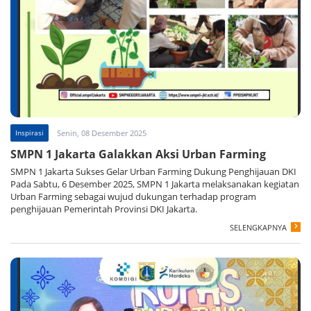
Inspirasi
Senin, 08 Desember 2025
SMPN 1 Jakarta Galakkan Aksi Urban Farming
SMPN 1 Jakarta Sukses Gelar Urban Farming Dukung Penghijauan DKI
Pada Sabtu, 6 Desember 2025, SMPN 1 Jakarta melaksanakan kegiatan
Urban Farming sebagai wujud dukungan terhadap program
penghijauan Pemerintah Provinsi DKI Jakarta.
SELENGKAPNYA